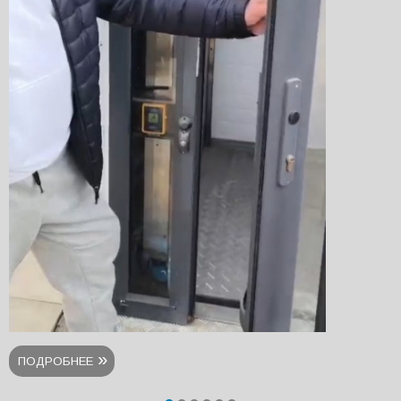
ПОДРОБНЕЕ