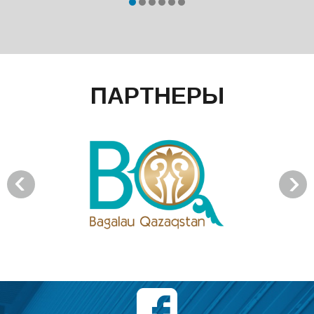
ПАРТНЕРЫ