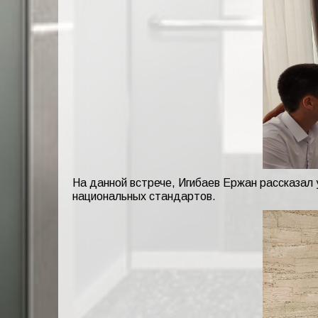
На данной встрече, Игибаев Ержан рассказал
национальных стандартов.