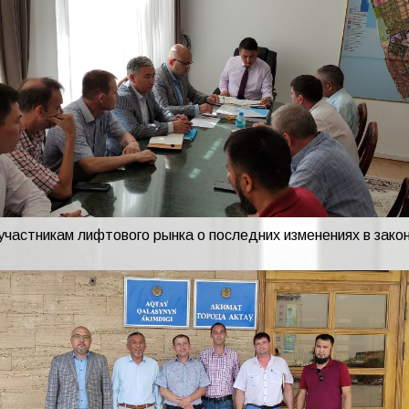
 участникам лифтового рынка о последних изменениях в зак