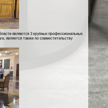
бласти являются 3 крупных профессиональных
га, является также по совместительству