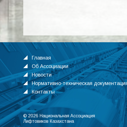
Главная
Об Ассоциации
Новости
Нормативно-техническая документаци
Контакты
© 2026 Национальная Ассоциация
Лифтовиков Казахстана