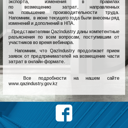
экспорта, изменения в правилах
по возмещению затрат, направленных
на повышение производительности труда.
Напомним, в июне текущего года были внесены ряд
изменений и дополнений в НПА.
Представителями QazIndustry даны компетентные
разъяснения по всем вопросам, поступившим от
участников во время вебинара.
Напомним, что QazIndustry продолжает прием
заявок от предпринимателей на возмещение части
затрат в онлайн-формате.
Все подробности на нашем сайте
www.qazindustry.gov.kz