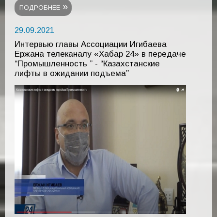
ПОДРОБНЕЕ
29.09.2021
Интервью главы Ассоциации Игибаева
Ержана телеканалу «Хабар 24» в передаче
“Промышленность ” - “Казахстанские
лифты в ожидании подъема”