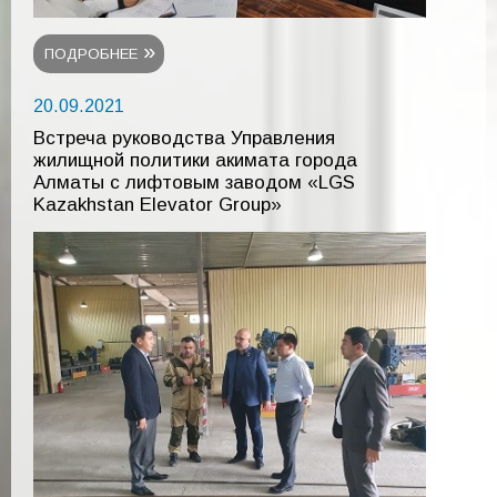
ПОДРОБНЕЕ
20.09.2021
Встреча руководства Управления
жилищной политики акимата города
Алматы с лифтовым заводом «LGS
Kazakhstan Elevator Group»