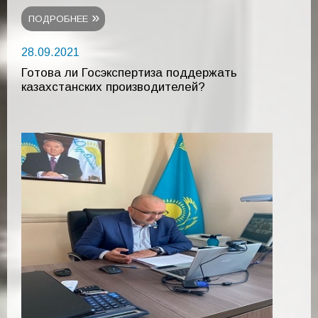
ПОДРОБНЕЕ
28.09.2021
Готова ли Госэкспертиза поддержать
казахстанских производителей?