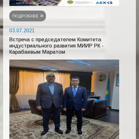
ПОДРОБНЕЕ
03.07.2021
Встреча с председателем Комитета
индустриального развития МИИР РК -
Карабаевым Маратом