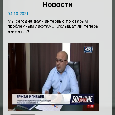
Новости
04.10.2021
Мы сегодня дали интервью по старым
проблемным лифтам… Услышат ли теперь
акиматы?!