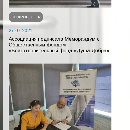
ПОДРОБНЕЕ
27.07.2021
Ассоциация подписала Меморандум с
Общественным фондом
«Благотворительный фонд «Душа Добра»