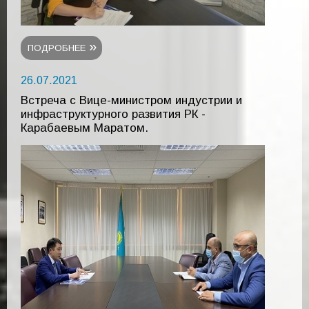
ПОДРОБНЕЕ
26.07.2021
Встреча с Вице-министром индустрии и
инфраструктурного развития РК -
Карабаевым Маратом.