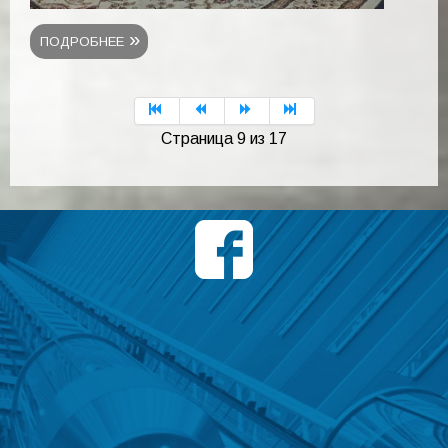
ПОДРОБНЕЕ
Страница 9 из 17