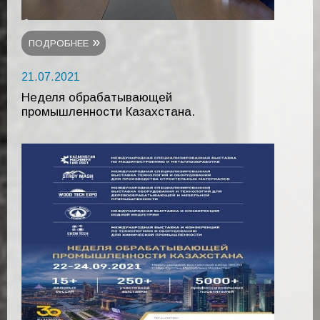
ПОДРОБНЕЕ
21.07.2021
Неделя обрабатывающей
промышленности Казахстана.