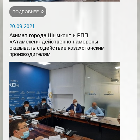
ПОДРОБНЕЕ
20.09.2021
Акимат города Шымкент и РПП
«Атамекен» действенно намерены
оказывать содействие казахстанским
производителям